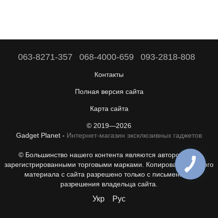
063-8271-357
068-4000-659
093-2818-808
Контакты
Полная версия сайта
Карта сайта
© 2019—2026
Gadget Planet -
Интернет-магазин эксклюзивных гаджетов
© Большинство нашего контента являются авторскими с
зарегистрированными торговыми марками. Копирование любого
материала с сайта разрешено только с письменного
разрешения владельца сайта.
Укр
Рус