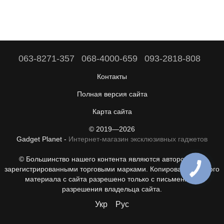
063-8271-357
068-4000-659
093-2818-808
Контакты
Полная версия сайта
Карта сайта
© 2019—2026
Gadget Planet -
Интернет-магазин эксклюзивных гаджетов
© Большинство нашего контента являются авторскими с
зарегистрированными торговыми марками. Копирование любого
материала с сайта разрешено только с письменного
разрешения владельца сайта.
Укр
Рус