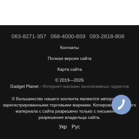
063-8271-357
068-4000-659
093-2818-808
Контакты
Полная версия сайта
Карта сайта
© 2019—2026
Gadget Planet -
Интернет-магазин эксклюзивных гаджетов
© Большинство нашего контента являются авторскими с
зарегистрированными торговыми марками. Копирование любого
материала с сайта разрешено только с письменного
разрешения владельца сайта.
Укр
Рус