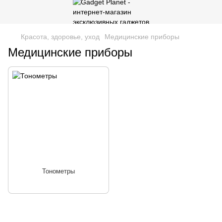
Красота, здоровье, уход
Медицинские приборы
Медицинские приборы
Тонометры