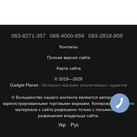
063-8271-357
068-4000-659
093-2818-808
Контакты
Полная версия сайта
Карта сайта
© 2019—2026
Gadget Planet -
Интернет-магазин эксклюзивных гаджетов
© Большинство нашего контента являются авторскими с
зарегистрированными торговыми марками. Копирование любого
материала с сайта разрешено только с письменного
разрешения владельца сайта.
Укр
Рус