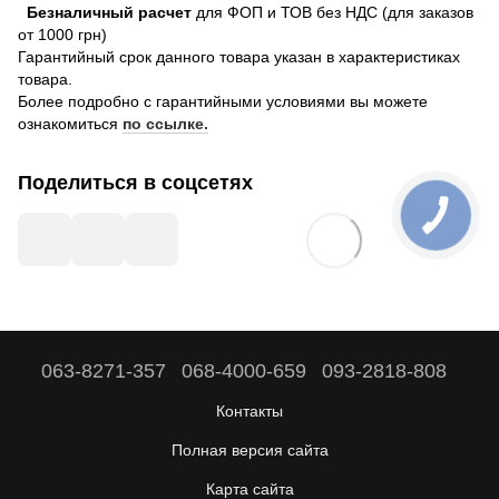
Безналичный расчет
для ФОП и ТОВ без НДС (для заказов
от 1000 грн)
Гарантийный срок данного товара указан в характеристиках
товара.
Более подробно с гарантийными условиями вы можете
ознакомиться
по ссылке.
Поделиться в соцсетях
063-8271-357
068-4000-659
093-2818-808
Контакты
Полная версия сайта
Карта сайта