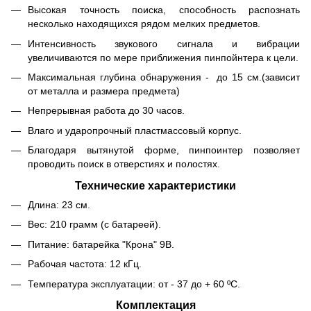
Высокая точность поиска, способность распознать
несколько находящихся рядом мелких предметов.
Интенсивность звукового сигнала и вибрации
увеличиваются по мере приближения пинпойнтера к цели.
Максимальная глубина обнаружения - до 15 см.(зависит
от металла и размера предмета)
Непрерывная работа до 30 часов.
Влаго и ударопрочный пластмассовый корпус.
Благодаря вытянутой форме, пинпоинтер позволяет
проводить поиск в отверстиях и полостях.
Технические характеристики
Длина: 23 см.
Вес: 210 грамм (с батареей).
Питание: батарейка "Крона" 9В.
Рабочая частота: 12 кГц.
Температура эксплуатации: от - 37 до + 60 ºС.
Комплектация