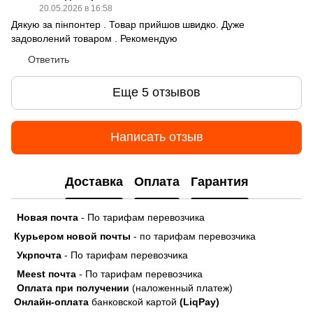
20.05.2026 в 16:58
Дякую за пінпонтер . Товар прийшов швидко. Дуже
задоволений товаром . Рекомендую
Ответить
Еще 5 отзывов
Написать отзыв
Доставка
Оплата
Гарантия
Новая почта
- По тарифам перевозчика
Курьером новой почты
- по тарифам перевозчика
Укрпочта
- По тарифам перевозчика
Meest почта
- По тарифам перевозчика
Оплата при получении
(наложенный платеж)
Онлайн-оплата
банковской картой
(LiqPay)