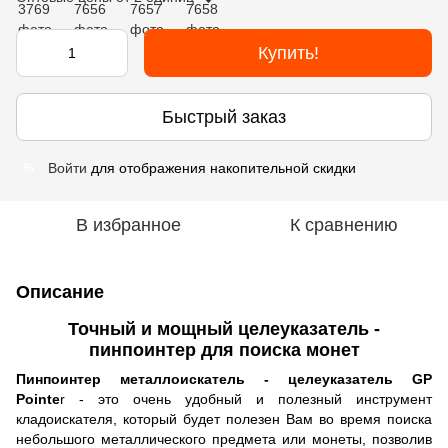
Купить!
Быстрый заказ
Войти
для отображения накопительной скидки
%
В избранное
К сравнению
Описание
Точный и мощный целеуказатель -
пинпоинтер для поиска монет
Пинпоинтер металлоискатель - целеуказатель GP
Pointe
r - это очень удобный и полезный инструмент
кладоискателя, который будет полезен Вам во время поиска
небольшого металлического предмета или монеты, позволив