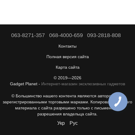
063-8271-357
068-4000-659
093-2818-808
Контакты
Полная версия сайта
Карта сайта
© 2019—2026
Gadget Planet -
Интернет-магазин эксклюзивных гаджетов
© Большинство нашего контента являются авторскими с
зарегистрированными торговыми марками. Копирование любого
материала с сайта разрешено только с письменного
разрешения владельца сайта.
Укр
Рус