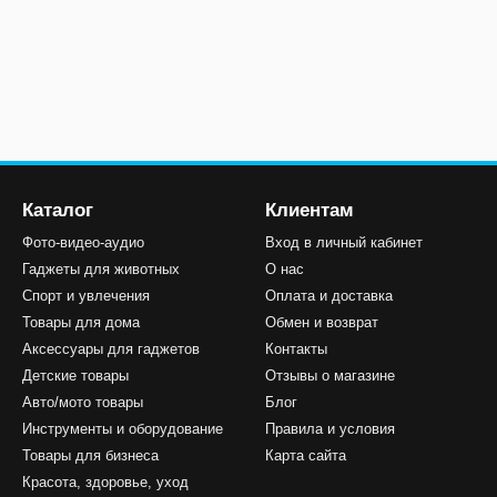
Каталог
Клиентам
Фото-видео-аудио
Вход в личный кабинет
Гаджеты для животных
О нас
Спорт и увлечения
Оплата и доставка
Товары для дома
Обмен и возврат
Аксессуары для гаджетов
Контакты
Детские товары
Отзывы о магазине
Авто/мото товары
Блог
Инструменты и оборудование
Правила и условия
Товары для бизнеса
Карта сайта
Красота, здоровье, уход