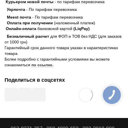
Курьером новой почты
- по тарифам перевозчика
Укрпочта
- По тарифам перевозчика
Meest почта
- По тарифам перевозчика
Оплата при получении
(наложенный платеж)
Онлайн-оплата
банковской картой
(LiqPay)
Безналичный расчет
для ФОП и ТОВ без НДС (для заказов
от 1000 грн)
Гарантийный срок данного товара указан в характеристиках
товара.
Более подробно с гарантийными условиями вы можете
ознакомиться
по ссылке.
Поделиться в соцсетях