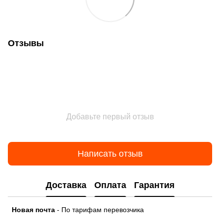
Отзывы
Добавьте первый отзыв
Написать отзыв
Доставка
Оплата
Гарантия
Новая почта
- По тарифам перевозчика