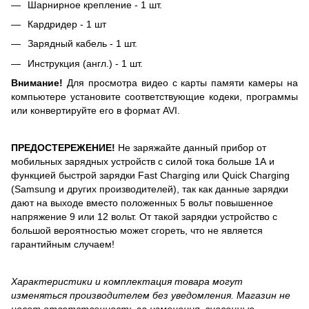
Шарнирное крепление - 1 шт.
Кардридер - 1 шт
Зарядный кабель - 1 шт.
Инструкция (англ.) - 1 шт.
Внимание!
Для просмотра видео с карты памяти камеры на
компьютере установите соответствующие кодеки, программы
или конвертируйте его в формат AVI.
ПРЕДОСТЕРЕЖЕНИЕ!
Не заряжайте данный прибор от
мобильных зарядных устройств с силой тока больше 1А и
функцией быстрой зарядки Fast Charging или Quick Charging
(Samsung и других производителей), так как данные зарядки
дают на выходе вместо положенных 5 вольт повышенное
напряжение 9 или 12 вольт. От такой зарядки устройство с
большой вероятностью может сгореть, что не является
гарантийным случаем!
Характеристики и комплектация товара могут
изменяться производителем без уведомления. Магазин не