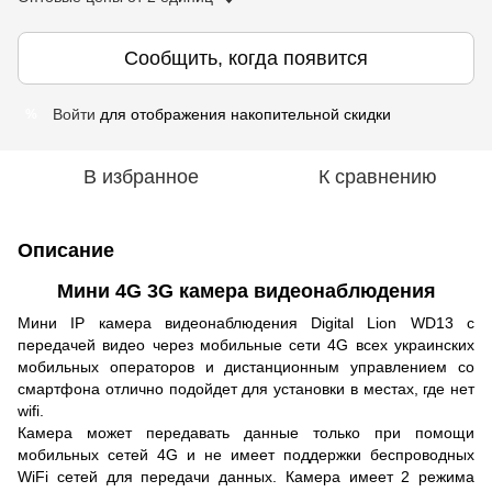
Сообщить, когда появится
Войти
для отображения накопительной скидки
%
В избранное
К сравнению
Описание
Мини 4G 3G камера видеонаблюдения
Мини IP камера видеонаблюдения Digital Lion WD13 с
передачей видео через мобильные сети 4G всех украинских
мобильных операторов и дистанционным управлением со
смартфона отлично подойдет для установки в местах, где нет
wifi.
Камера может передавать данные только при помощи
мобильных сетей 4G и не имеет поддержки беспроводных
WiFi сетей для передачи данных. Камера имеет 2 режима