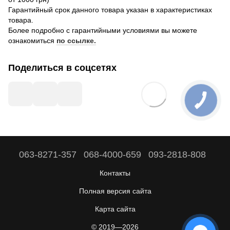
Гарантийный срок данного товара указан в характеристиках
товара.
Более подробно с гарантийными условиями вы можете
ознакомиться
по ссылке.
Поделиться в соцсетях
063-8271-357
068-4000-659
093-2818-808
Контакты
Полная версия сайта
Карта сайта
© 2019—2026