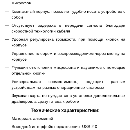
микрофон.
Компактный корпус, позволяет удобно носить устройство с
собой
Отсутствует задержка в передачи сигнала благодаря
скоростной технологии кабеля
Удобная регулировка громкости, при помощи кнопок на
корпусе
Управление плеером и воспроизведением через кнопку на
корпусе
Функция отключения микрофона и наушников с помощью
отдельной кнопки
Универсальная совместимость, подходит разным
устройствам на разных операционных системах
Звуковая карта не нуждается в установке дополнительных
драйверов, а сразу готова к работе
Технические характеристики:
Материал: алюминий
Выходной интерфейс подключения: USB 2.0