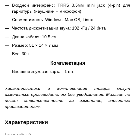
Входной интерфейс: TRRS 3.5мм mini jack (4-pin) для
гарнитуры (наушники + микрофон)
Совместимость: Windows, Mac OS, Linux
Частота дискретизации звука: 192 кГц / 24 бита
Длина кабеля: 10.5 см
Размер: 51 × 14 × 7 мм
Вес: 30 г
Комплектация
Внешняя звуковая карта - 1 шт.
Характеристики и комплектация товара могут
изменяться производителем без уведомления. Магазин не
несет ответственность за изменения, внесенные
производителем.
Характеристики
Гарантийный