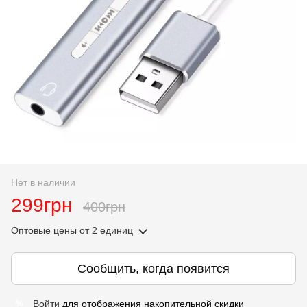
Нет в наличии
299грн
400грн
Оптовые цены
от 2 единиц
Сообщить, когда появится
Войти
для отображения накопительной скидки
%