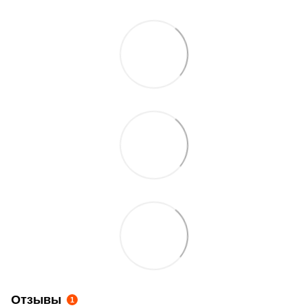
Отзывы
1