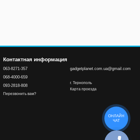
Контактная информация
063-8271-357
gadgetplanet.com.ua@gmail.com
068-4000-659
г. Тернополь
093-2818-808
Карта проезда
Перезвонить вам?
ОНЛАЙН
ЧАТ