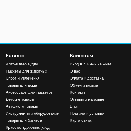
Каталог
Клиентам
Фото-видео-аудио
Вход в личный кабинет
Гаджеты для животных
О нас
Спорт и увлечения
Оплата и доставка
Товары для дома
Обмен и возврат
Аксессуары для гаджетов
Контакты
Детские товары
Отзывы о магазине
Авто/мото товары
Блог
Инструменты и оборудование
Правила и условия
Товары для бизнеса
Карта сайта
Красота, здоровье, уход