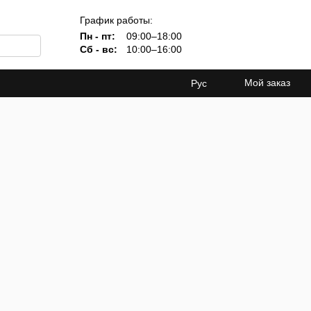
График работы:
Пн - пт:
09:00–18:00
Сб - вс:
10:00–16:00
Мой заказ
Рус